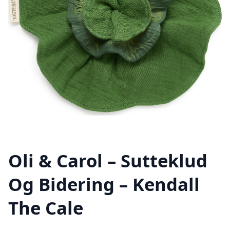
Oli & Carol – Sutteklud
Og Bidering – Kendall
The Cale