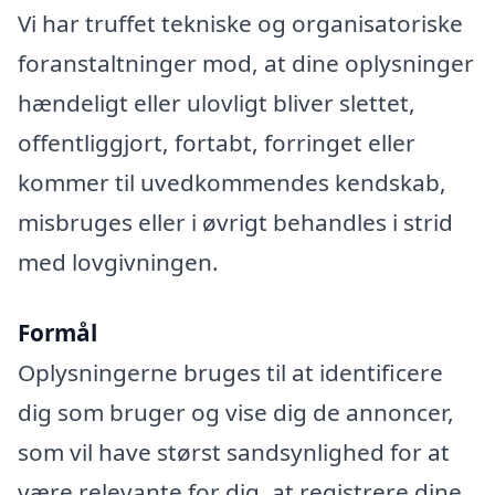
Vi har truffet tekniske og organisatoriske
foranstaltninger mod, at dine oplysninger
hændeligt eller ulovligt bliver slettet,
offentliggjort, fortabt, forringet eller
kommer til uvedkommendes kendskab,
misbruges eller i øvrigt behandles i strid
med lovgivningen.
Formål
Oplysningerne bruges til at identificere
dig som bruger og vise dig de annoncer,
som vil have størst sandsynlighed for at
være relevante for dig, at registrere dine