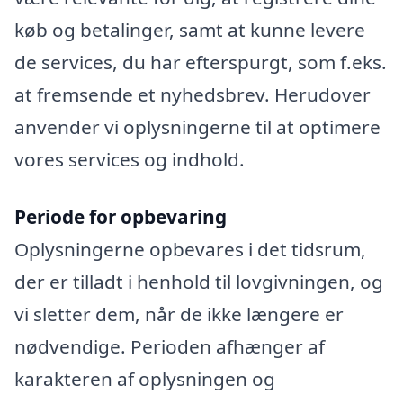
køb og betalinger, samt at kunne levere
de services, du har efterspurgt, som f.eks.
at fremsende et nyhedsbrev. Herudover
anvender vi oplysningerne til at optimere
vores services og indhold.
Periode for opbevaring
Oplysningerne opbevares i det tidsrum,
der er tilladt i henhold til lovgivningen, og
vi sletter dem, når de ikke længere er
nødvendige. Perioden afhænger af
karakteren af oplysningen og