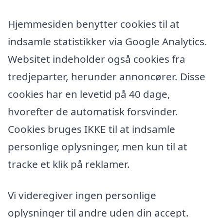
Hjemmesiden benytter cookies til at
indsamle statistikker via Google Analytics.
Websitet indeholder også cookies fra
tredjeparter, herunder annoncører. Disse
cookies har en levetid på 40 dage,
hvorefter de automatisk forsvinder.
Cookies bruges IKKE til at indsamle
personlige oplysninger, men kun til at
tracke et klik på reklamer.
Vi videregiver ingen personlige
oplysninger til andre uden din accept.