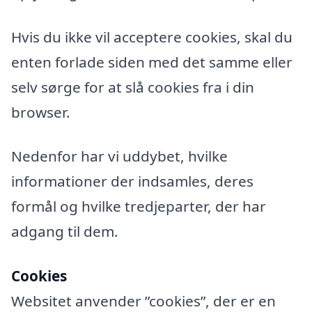
Hvis du ikke vil acceptere cookies, skal du
enten forlade siden med det samme eller
selv sørge for at slå cookies fra i din
browser.
Nedenfor har vi uddybet, hvilke
informationer der indsamles, deres
formål og hvilke tredjeparter, der har
adgang til dem.
Cookies
Websitet anvender ”cookies”, der er en