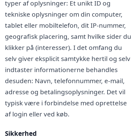
typer af oplysninger: Et unikt ID og
tekniske oplysninger om din computer,
tablet eller mobiltelefon, dit IP-nummer,
geografisk placering, samt hvilke sider du
klikker på (interesser). I det omfang du
selv giver eksplicit samtykke hertil og selv
indtaster informationerne behandles
desuden: Navn, telefonnummer, e-mail,
adresse og betalingsoplysninger. Det vil
typisk være i forbindelse med oprettelse
af login eller ved køb.
Sikkerhed