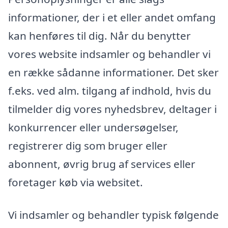
informationer, der i et eller andet omfang
kan henføres til dig. Når du benytter
vores website indsamler og behandler vi
en række sådanne informationer. Det sker
f.eks. ved alm. tilgang af indhold, hvis du
tilmelder dig vores nyhedsbrev, deltager i
konkurrencer eller undersøgelser,
registrerer dig som bruger eller
abonnent, øvrig brug af services eller
foretager køb via websitet.
Vi indsamler og behandler typisk følgende