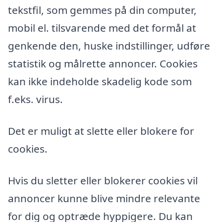
tekstfil, som gemmes på din computer,
mobil el. tilsvarende med det formål at
genkende den, huske indstillinger, udføre
statistik og målrette annoncer. Cookies
kan ikke indeholde skadelig kode som
f.eks. virus.
Det er muligt at slette eller blokere for
cookies.
Hvis du sletter eller blokerer cookies vil
annoncer kunne blive mindre relevante
for dig og optræde hyppigere. Du kan