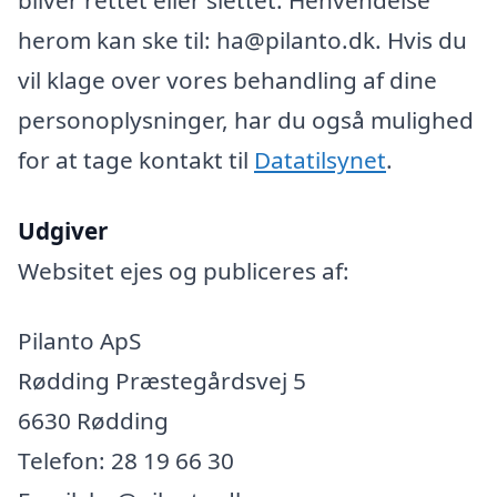
herom kan ske til: ha@pilanto.dk. Hvis du
vil klage over vores behandling af dine
personoplysninger, har du også mulighed
for at tage kontakt til
Datatilsynet
.
Udgiver
Websitet ejes og publiceres af:
Pilanto ApS
Rødding Præstegårdsvej 5
6630 Rødding
Telefon: 28 19 66 30