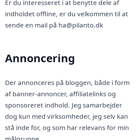
Er du interesseret i at benytte dele af
indholdet offline, er du velkommen til at
sende en mail på ha@pilanto.dk
Annoncering
Der annonceres på bloggen, både i form
af banner-annoncer, affiliatelinks og
sponsoreret indhold. Jeg samarbejder
dog kun med virksomheder, jeg selv kan
stå inde for, og som har relevans for min
målgruppe.