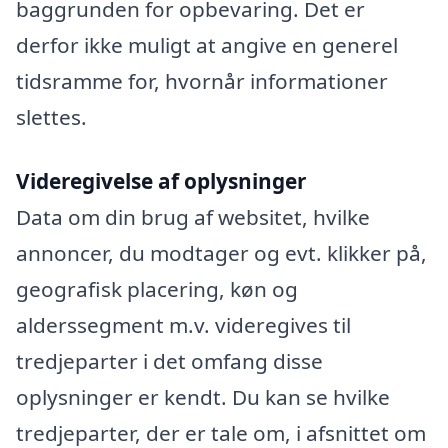
baggrunden for opbevaring. Det er
derfor ikke muligt at angive en generel
tidsramme for, hvornår informationer
slettes.
Videregivelse af oplysninger
Data om din brug af websitet, hvilke
annoncer, du modtager og evt. klikker på,
geografisk placering, køn og
alderssegment m.v. videregives til
tredjeparter i det omfang disse
oplysninger er kendt. Du kan se hvilke
tredjeparter, der er tale om, i afsnittet om