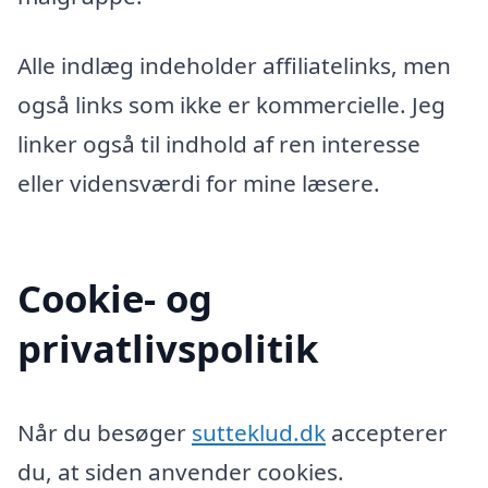
Alle indlæg indeholder affiliatelinks, men
også links som ikke er kommercielle. Jeg
linker også til indhold af ren interesse
eller vidensværdi for mine læsere.
Cookie- og
privatlivspolitik
Når du besøger
sutteklud.dk
accepterer
du, at siden anvender cookies.