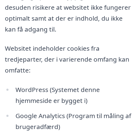
desuden risikere at websitet ikke fungerer
optimalt samt at der er indhold, du ikke
kan få adgang til.
Websitet indeholder cookies fra
tredjeparter, der i varierende omfang kan
omfatte:
WordPress (Systemet denne
hjemmeside er bygget i)
Google Analytics (Program til måling af
brugeradfærd)