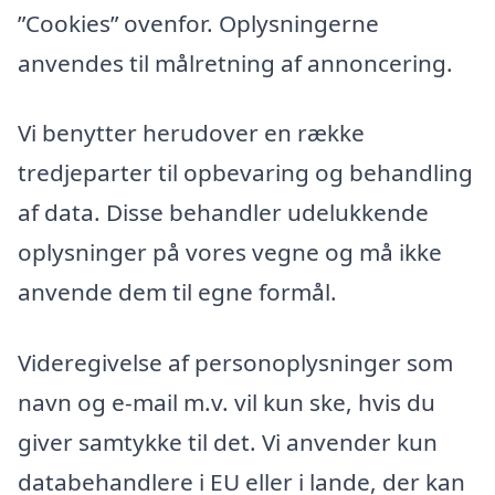
”Cookies” ovenfor. Oplysningerne
anvendes til målretning af annoncering.
Vi benytter herudover en række
tredjeparter til opbevaring og behandling
af data. Disse behandler udelukkende
oplysninger på vores vegne og må ikke
anvende dem til egne formål.
Videregivelse af personoplysninger som
navn og e-mail m.v. vil kun ske, hvis du
giver samtykke til det. Vi anvender kun
databehandlere i EU eller i lande, der kan