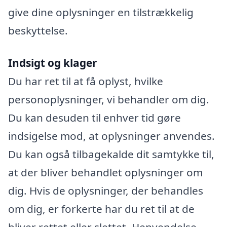
give dine oplysninger en tilstrækkelig
beskyttelse.
Indsigt og klager
Du har ret til at få oplyst, hvilke
personoplysninger, vi behandler om dig.
Du kan desuden til enhver tid gøre
indsigelse mod, at oplysninger anvendes.
Du kan også tilbagekalde dit samtykke til,
at der bliver behandlet oplysninger om
dig. Hvis de oplysninger, der behandles
om dig, er forkerte har du ret til at de
bliver rettet eller slettet. Henvendelse