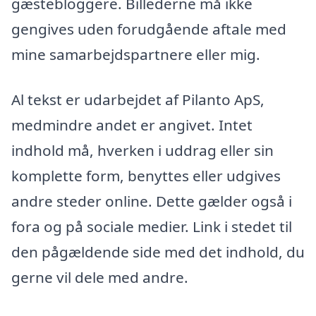
gæstebloggere. Billederne må ikke
gengives uden forudgående aftale med
mine samarbejdspartnere eller mig.
Al tekst er udarbejdet af Pilanto ApS,
medmindre andet er angivet. Intet
indhold må, hverken i uddrag eller sin
komplette form, benyttes eller udgives
andre steder online. Dette gælder også i
fora og på sociale medier. Link i stedet til
den pågældende side med det indhold, du
gerne vil dele med andre.